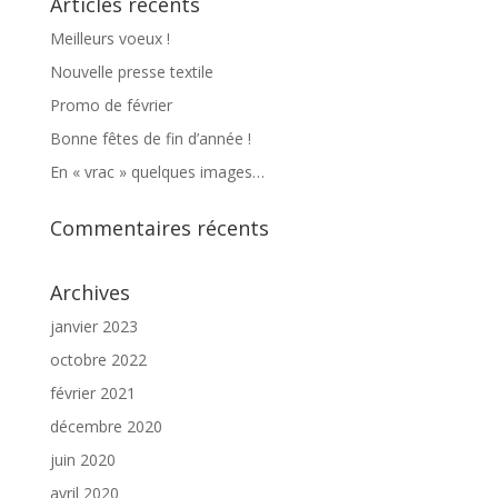
Articles récents
Meilleurs voeux !
Nouvelle presse textile
Promo de février
Bonne fêtes de fin d’année !
En « vrac » quelques images…
Commentaires récents
Archives
janvier 2023
octobre 2022
février 2021
décembre 2020
juin 2020
avril 2020