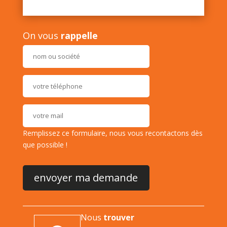
On vous
rappelle
Remplissez ce formulaire, nous vous recontactons dès
que possible !
Nous
trouver