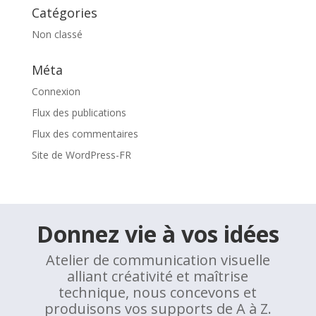
Catégories
Non classé
Méta
Connexion
Flux des publications
Flux des commentaires
Site de WordPress-FR
Donnez vie à vos idées
Atelier de communication visuelle
alliant créativité et maîtrise
technique, nous concevons et
produisons vos supports de A à Z.