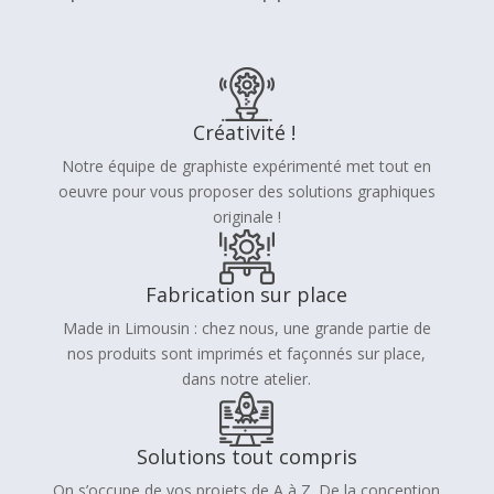
Créativité !
Notre équipe de graphiste expérimenté met tout en
oeuvre pour vous proposer des solutions graphiques
originale !
Fabrication sur place
Made in Limousin : chez nous, une grande partie de
nos produits sont imprimés et façonnés sur place,
dans notre atelier.
Solutions tout compris
On s’occupe de vos projets de A à Z. De la conception