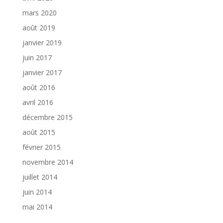
mars 2020
août 2019
janvier 2019
juin 2017
janvier 2017
août 2016
avril 2016
décembre 2015
août 2015
février 2015
novembre 2014
juillet 2014
juin 2014
mai 2014