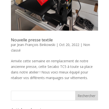
Nouvelle presse textile
par
Jean-François Binkowski
|
Oct 20, 2022
|
Non
classé
Arrivée cette semaine en remplacement de notre
ancienne presse, cette Secabo TC5 à toute sa place
dans notre atelier ! Nous voici mieux équipé pour
réaliser vos différents marquages sur vêtements.