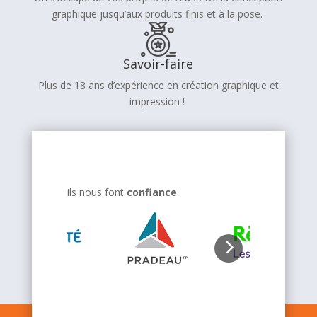
graphique jusqu’aux produits finis et à la pose.
Savoir-faire
Plus de 18 ans d’expérience en création graphique et
impression !
ils nous font
confiance