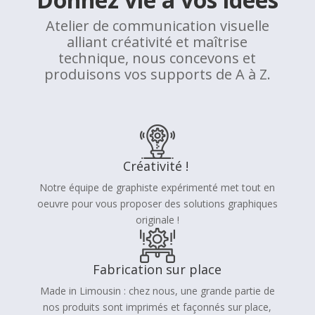
Atelier de communication visuelle
alliant créativité et maîtrise
technique, nous concevons et
produisons vos supports de A à Z.
Créativité !
Notre équipe de graphiste expérimenté met tout en
oeuvre pour vous proposer des solutions graphiques
originale !
Fabrication sur place
Made in Limousin : chez nous, une grande partie de
nos produits sont imprimés et façonnés sur place,