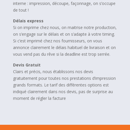
interne : impression, découpe, façonnage, on s’occupe
de tout !
Délais express
Si on imprime chez nous, on maitrise notre production,
on s’engage sur le délais et on s’adapte à votre timing.
Si c’est imprimé chez nos fournisseurs, on vous
annonce clairement le délais habituel de livraison et on
vous vend pas du rêve si la deadline est trop serrée.
Devis Gratuit
Clairs et précis, nous établissons nos devis
gratuitement pour toutes nos prestations d’impression
grands formats. Le tarif des différentes options est
indiqué clairement dans nos devis, pas de surprise au
moment de régler la facture