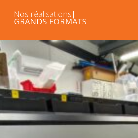
|
Nos réalisations
GRANDS FORMATS