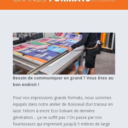
Besoin de communiquer en grand ? Vous êtes au
bon endroit !
Pour vos impressions grands formats, nous sommes
équipés dans notre atelier de Boisseuil d’un traceur en
laize 160cm à encre Eco-Solvant de dernière
génération… ça ne suffit pas ? On passe par nos
fournisseurs qui impriment jusqu’à 5 mètres de large