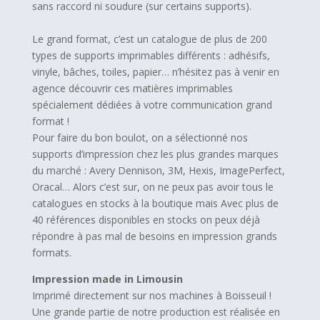
sans raccord ni soudure (sur certains supports).
Le grand format, c’est un catalogue de plus de 200
types de supports imprimables différents : adhésifs,
vinyle, bâches, toiles, papier… n’hésitez pas à venir en
agence découvrir ces matières imprimables
spécialement dédiées à votre communication grand
format !
Pour faire du bon boulot, on a sélectionné nos
supports d’impression chez les plus grandes marques
du marché : Avery Dennison, 3M, Hexis, ImagePerfect,
Oracal… Alors c’est sur, on ne peux pas avoir tous le
catalogues en stocks à la boutique mais Avec plus de
40 références disponibles en stocks on peux déjà
répondre à pas mal de besoins en impression grands
formats.
Impression made in Limousin
Imprimé directement sur nos machines à Boisseuil !
Une grande partie de notre production est réalisée en