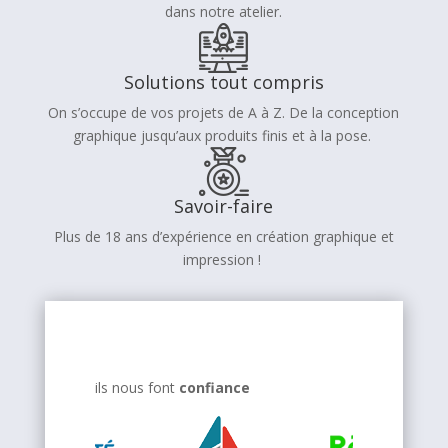
dans notre atelier.
Solutions tout compris
On s’occupe de vos projets de A à Z. De la conception
graphique jusqu’aux produits finis et à la pose.
Savoir-faire
Plus de 18 ans d’expérience en création graphique et
impression !
ils nous font
confiance