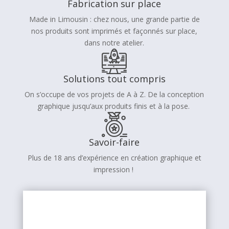
Fabrication sur place
Made in Limousin : chez nous, une grande partie de
nos produits sont imprimés et façonnés sur place,
dans notre atelier.
Solutions tout compris
On s’occupe de vos projets de A à Z. De la conception
graphique jusqu’aux produits finis et à la pose.
Savoir-faire
Plus de 18 ans d’expérience en création graphique et
impression !