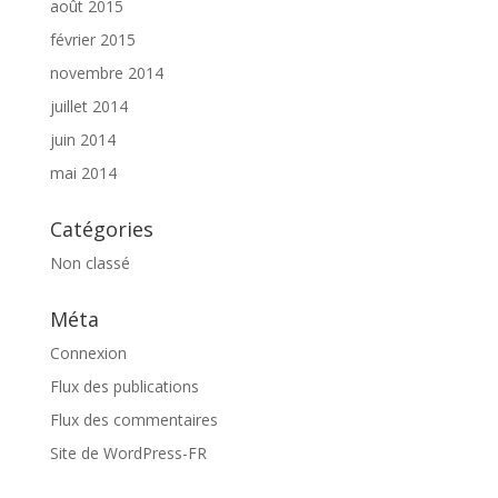
août 2015
février 2015
novembre 2014
juillet 2014
juin 2014
mai 2014
Catégories
Non classé
Méta
Connexion
Flux des publications
Flux des commentaires
Site de WordPress-FR