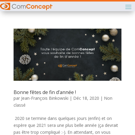
Bonne fêtes de fin d’année !
par
Jean-François Binkowski
|
Déc 18, 2020
|
Non
classé
2020 se termine dans quelques jours (enfin) et on
espère que 2021 sera une plus belle année (ça devrait
pas être trop compliqué :-). En attendant, on vous