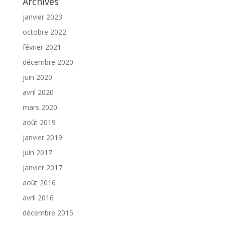
Archives
janvier 2023
octobre 2022
février 2021
décembre 2020
juin 2020
avril 2020
mars 2020
août 2019
janvier 2019
juin 2017
janvier 2017
août 2016
avril 2016
décembre 2015