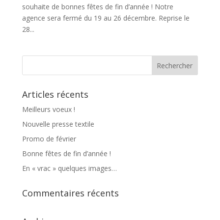
souhaite de bonnes fêtes de fin d’année ! Notre
agence sera fermé du 19 au 26 décembre. Reprise le
28...
Articles récents
Meilleurs voeux !
Nouvelle presse textile
Promo de février
Bonne fêtes de fin d’année !
En « vrac » quelques images…
Commentaires récents