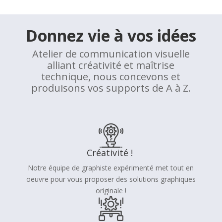
Donnez vie à vos idées
Atelier de communication visuelle
alliant créativité et maîtrise
technique, nous concevons et
produisons vos supports de A à Z.
Créativité !
Notre équipe de graphiste expérimenté met tout en
oeuvre pour vous proposer des solutions graphiques
originale !