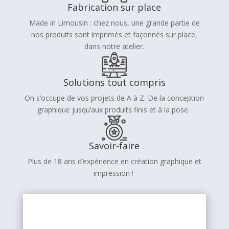
Fabrication sur place
Made in Limousin : chez nous, une grande partie de
nos produits sont imprimés et façonnés sur place,
dans notre atelier.
Solutions tout compris
On s’occupe de vos projets de A à Z. De la conception
graphique jusqu’aux produits finis et à la pose.
Savoir-faire
Plus de 18 ans d’expérience en création graphique et
impression !