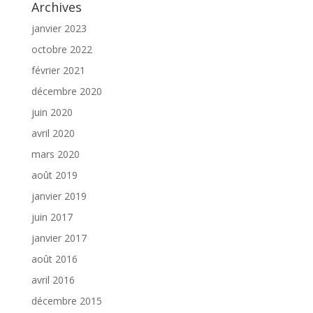
Archives
janvier 2023
octobre 2022
février 2021
décembre 2020
juin 2020
avril 2020
mars 2020
août 2019
janvier 2019
juin 2017
janvier 2017
août 2016
avril 2016
décembre 2015