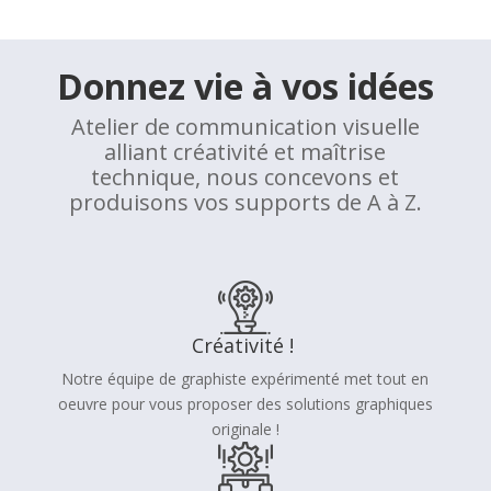
Donnez vie à vos idées
Atelier de communication visuelle
alliant créativité et maîtrise
technique, nous concevons et
produisons vos supports de A à Z.
Créativité !
Notre équipe de graphiste expérimenté met tout en
oeuvre pour vous proposer des solutions graphiques
originale !