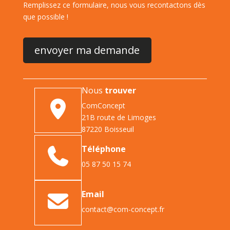
Remplissez ce formulaire, nous vous recontactons dès
que possible !
Nous
trouver
ComConcept
21B route de Limoges
87220 Boisseuil
Téléphone
05 87 50 15 74
Email
contact@com-concept.fr