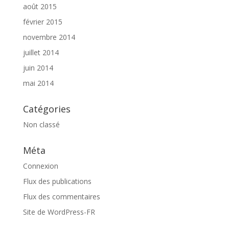
août 2015
février 2015
novembre 2014
juillet 2014
juin 2014
mai 2014
Catégories
Non classé
Méta
Connexion
Flux des publications
Flux des commentaires
Site de WordPress-FR