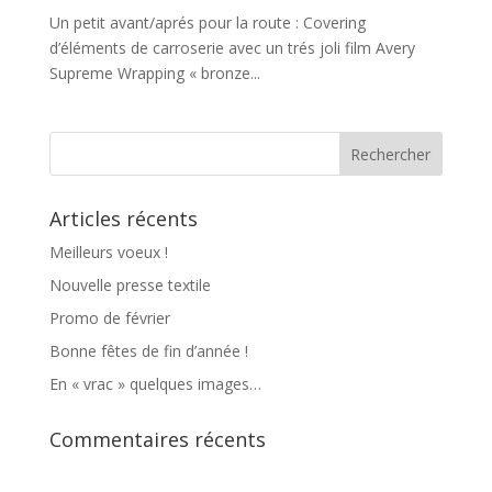
Un petit avant/aprés pour la route : Covering
d’éléments de carroserie avec un trés joli film Avery
Supreme Wrapping « bronze...
Articles récents
Meilleurs voeux !
Nouvelle presse textile
Promo de février
Bonne fêtes de fin d’année !
En « vrac » quelques images…
Commentaires récents