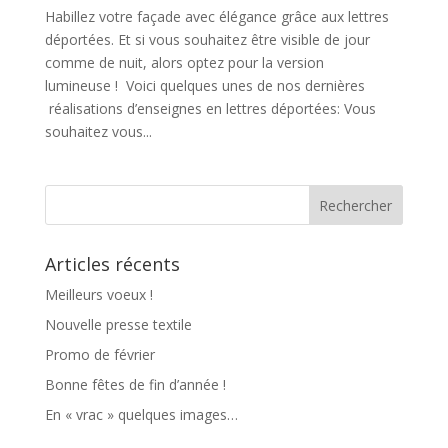
Habillez votre façade avec élégance grâce aux lettres
déportées. Et si vous souhaitez être visible de jour
comme de nuit, alors optez pour la version
lumineuse ! Voici quelques unes de nos dernières
réalisations d’enseignes en lettres déportées: Vous
souhaitez vous...
Articles récents
Meilleurs voeux !
Nouvelle presse textile
Promo de février
Bonne fêtes de fin d’année !
En « vrac » quelques images…