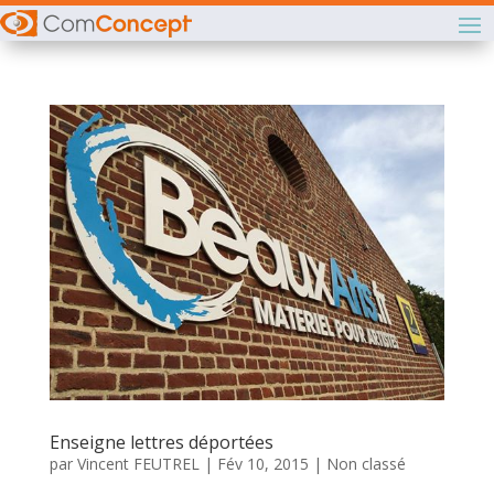
Enseigne lettres déportées
par
Vincent FEUTREL
|
Fév 10, 2015
|
Non classé