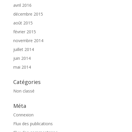
avril 2016
décembre 2015
août 2015
février 2015
novembre 2014
juillet 2014
juin 2014
mai 2014
Catégories
Non classé
Méta
Connexion
Flux des publications