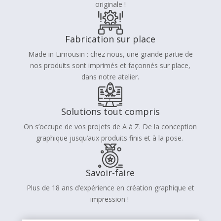
originale !
Fabrication sur place
Made in Limousin : chez nous, une grande partie de
nos produits sont imprimés et façonnés sur place,
dans notre atelier.
Solutions tout compris
On s’occupe de vos projets de A à Z. De la conception
graphique jusqu’aux produits finis et à la pose.
Savoir-faire
Plus de 18 ans d’expérience en création graphique et
impression !