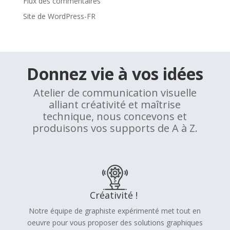
Flux des commentaires
Site de WordPress-FR
Donnez vie à vos idées
Atelier de communication visuelle
alliant créativité et maîtrise
technique, nous concevons et
produisons vos supports de A à Z.
Créativité !
Notre équipe de graphiste expérimenté met tout en
oeuvre pour vous proposer des solutions graphiques