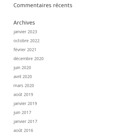
Commentaires récents
Archives
janvier 2023
octobre 2022
février 2021
décembre 2020
juin 2020
avril 2020
mars 2020
août 2019
janvier 2019
juin 2017
janvier 2017
août 2016