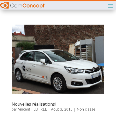
Nouvelles réalisations!
par
Vincent FEUTREL
|
Août 3, 2015
|
Non classé