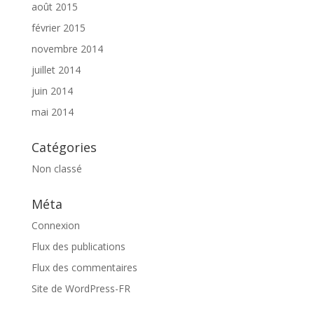
août 2015
février 2015
novembre 2014
juillet 2014
juin 2014
mai 2014
Catégories
Non classé
Méta
Connexion
Flux des publications
Flux des commentaires
Site de WordPress-FR