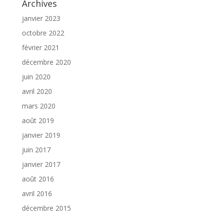
Archives
janvier 2023
octobre 2022
février 2021
décembre 2020
juin 2020
avril 2020
mars 2020
août 2019
janvier 2019
juin 2017
janvier 2017
août 2016
avril 2016
décembre 2015