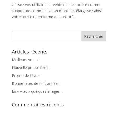
Utilisez vos utilitaires et véhicules de société comme
support de communication mobile et élargissez ainsi
votre territoire en terme de publicité.
Articles récents
Meilleurs voeux !
Nouvelle presse textile
Promo de février
Bonne fêtes de fin d’année !
En « vrac » quelques images…
Commentaires récents