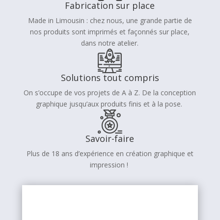
Fabrication sur place
Made in Limousin : chez nous, une grande partie de
nos produits sont imprimés et façonnés sur place,
dans notre atelier.
Solutions tout compris
On s’occupe de vos projets de A à Z. De la conception
graphique jusqu’aux produits finis et à la pose.
Savoir-faire
Plus de 18 ans d’expérience en création graphique et
impression !