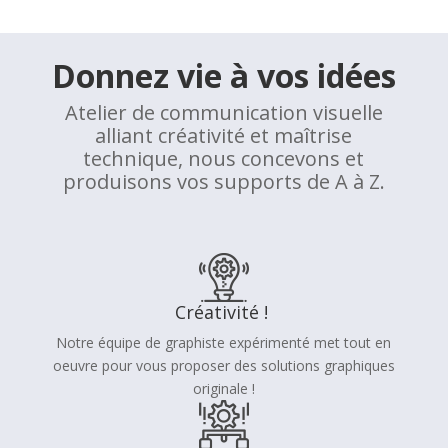
Donnez vie à vos idées
Atelier de communication visuelle
alliant créativité et maîtrise
technique, nous concevons et
produisons vos supports de A à Z.
Créativité !
Notre équipe de graphiste expérimenté met tout en
oeuvre pour vous proposer des solutions graphiques
originale !